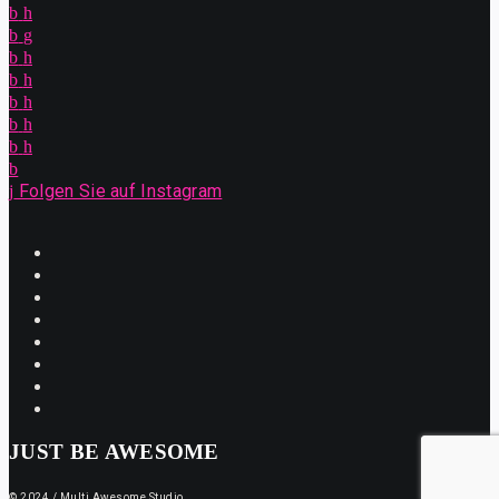
Folgen Sie auf Instagram
JUST BE AWESOME
© 2024 / Multi Awesome Studio